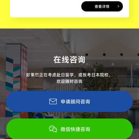
查看详情
在线咨询
如果您正在考虑赴日留学，或报考日本院校，
欢迎随时咨询
申请顾问咨询
微信快捷咨询