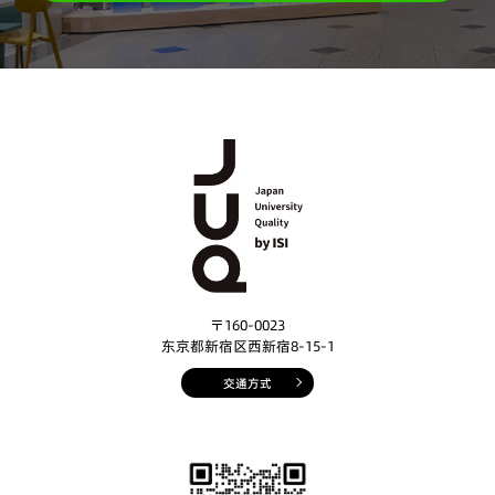
〒160-0023
东京都新宿区西新宿8-15-1
交通方式