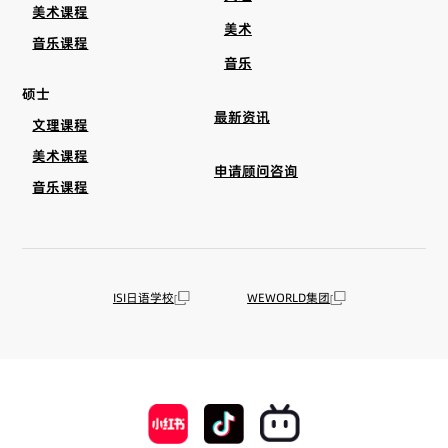
美术课程
美术
音乐课程
音乐
硕士
最新资讯
文理课程
美术课程
申请顾问咨询
音乐课程
ISI日语学校
WEWORLD集团