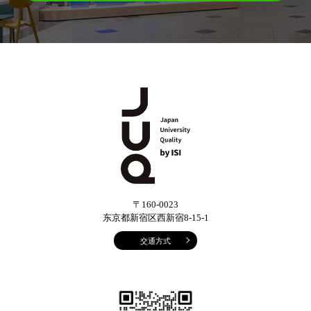
〒160-0023
东京都新宿区西新宿8-15-1
交通方式