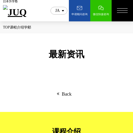
日本升学塾
JA
申请顾问咨询
微信快捷咨询
TOP
课程介绍
学部
最新资讯
Back
课程介绍