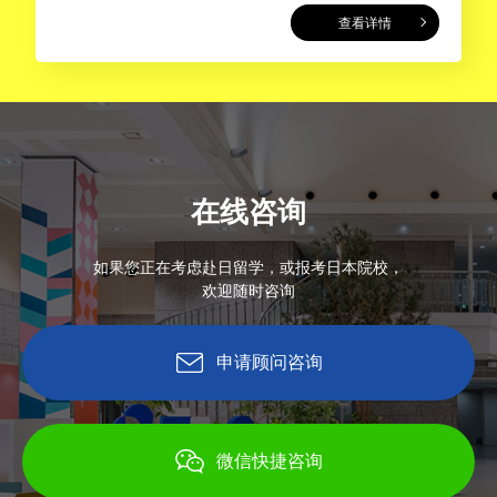
查看详情
在线咨询
如果您正在考虑赴日留学，或报考日本院校，
欢迎随时咨询
申请顾问咨询
微信快捷咨询