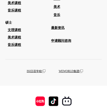
美术课程
美术
音乐课程
音乐
硕士
最新资讯
文理课程
美术课程
申请顾问咨询
音乐课程
ISI日语学校
WEWORLD集团