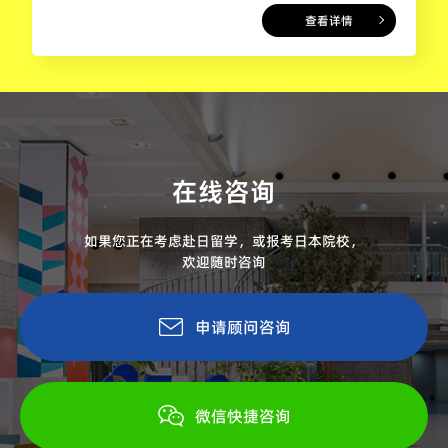
查看详情
在线咨询
如果您正在考虑赴日留学，或报考日本院校，
欢迎随时咨询
申请顾问咨询
微信快捷咨询