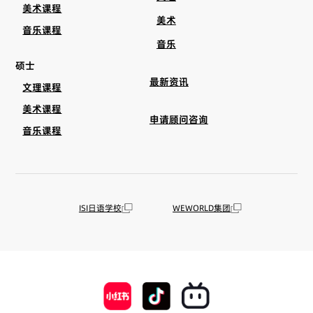
美术课程
美术
音乐课程
音乐
硕士
最新资讯
文理课程
美术课程
申请顾问咨询
音乐课程
ISI日语学校
WEWORLD集团