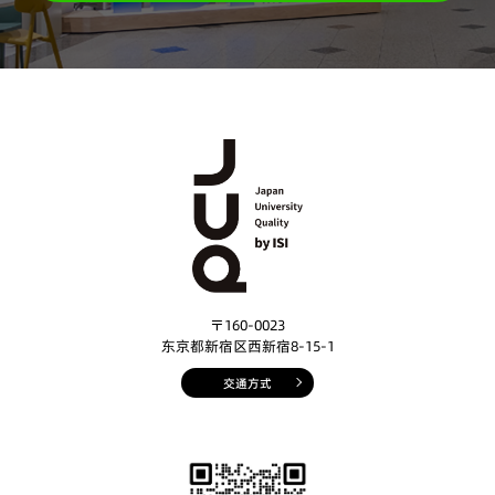
〒160-0023
东京都新宿区西新宿8-15-1
交通方式