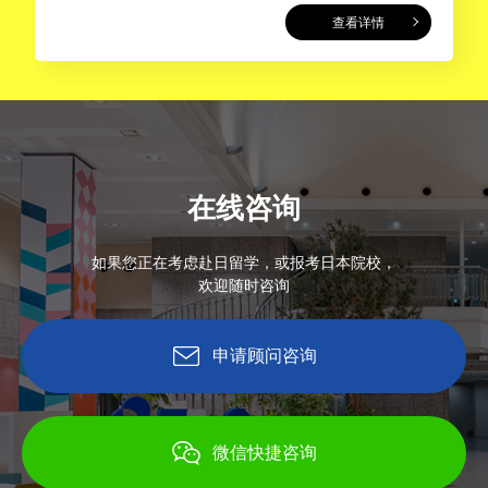
查看详情
在线咨询
如果您正在考虑赴日留学，或报考日本院校，
欢迎随时咨询
申请顾问咨询
微信快捷咨询