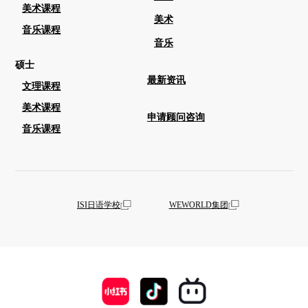
美术课程
美术
音乐课程
音乐
硕士
最新资讯
文理课程
美术课程
申请顾问咨询
音乐课程
ISI日语学校
WEWORLD集团