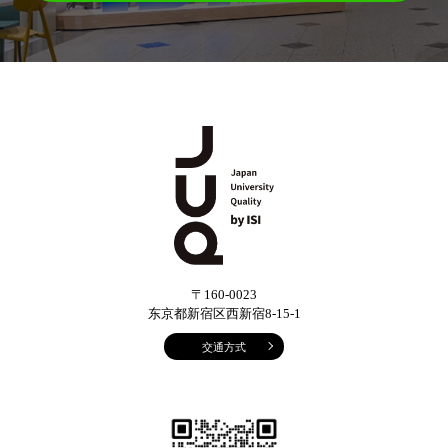
〒160-0023
东京都新宿区西新宿8-15-1
交通方式