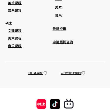
美术课程
美术
音乐课程
音乐
硕士
最新资讯
文理课程
美术课程
申请顾问咨询
音乐课程
ISI日语学校
WEWORLD集团