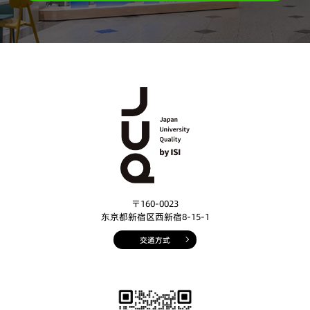
〒160-0023
东京都新宿区西新宿8-15-1
交通方式