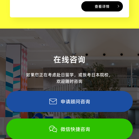
查看详情
在线咨询
如果您正在考虑赴日留学，或报考日本院校，
欢迎随时咨询
申请顾问咨询
微信快捷咨询