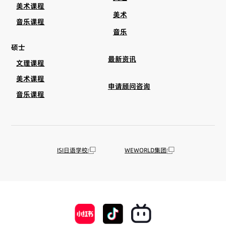
美术课程
美术
音乐课程
音乐
硕士
最新资讯
文理课程
美术课程
申请顾问咨询
音乐课程
ISI日语学校
WEWORLD集团