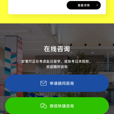
查看详情
在线咨询
如果您正在考虑赴日留学，或报考日本院校，
欢迎随时咨询
申请顾问咨询
微信快捷咨询