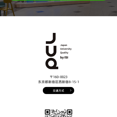
〒160-0023
东京都新宿区西新宿8-15-1
交通方式