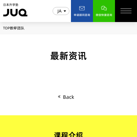
日本升学塾
JA
申请顾问咨询
微信快捷咨询
TOP
教学团队
最新资讯
Back
课程介绍