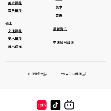
美术课程
美术
音乐课程
音乐
硕士
最新资讯
文理课程
美术课程
申请顾问咨询
音乐课程
ISI日语学校
WEWORLD集团