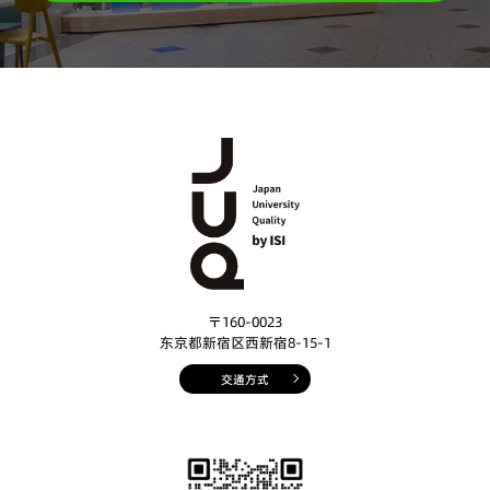
〒160-0023
东京都新宿区西新宿8-15-1
交通方式