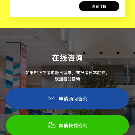
查看详情
在线咨询
如果您正在考虑赴日留学，或报考日本院校，
欢迎随时咨询
申请顾问咨询
微信快捷咨询