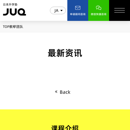
日本升学塾
JA
申请顾问咨询
微信快捷咨询
TOP
教学团队
最新资讯
Back
课程介绍