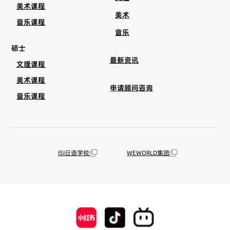
美术课程
美术
音乐课程
音乐
硕士
最新资讯
文理课程
美术课程
申请顾问咨询
音乐课程
ISI日语学校
WEWORLD集团