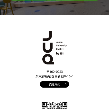
〒160-0023
东京都新宿区西新宿8-15-1
交通方式