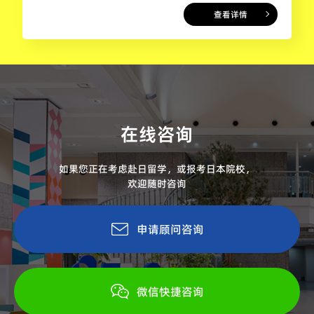
查看详情
在线咨询
如果您正在考虑赴日留学，或报考日本院校，
欢迎随时咨询
申请顾问咨询
微信快捷咨询