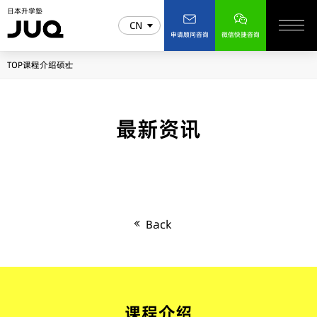
日本升学塾
CN
申请顾问咨询
微信快捷咨询
TOP
课程介绍
硕士
最新资讯
Back
课程介绍