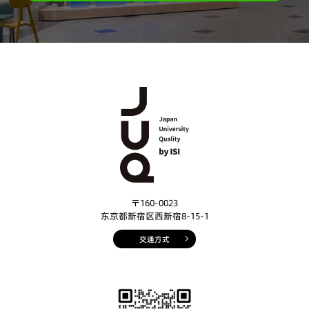
〒160-0023
东京都新宿区西新宿8-15-1
交通方式