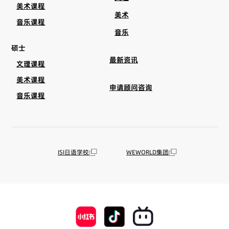
美术课程
美术
音乐课程
音乐
硕士
最新资讯
文理课程
美术课程
申请顾问咨询
音乐课程
ISI日语学校
WEWORLD集团