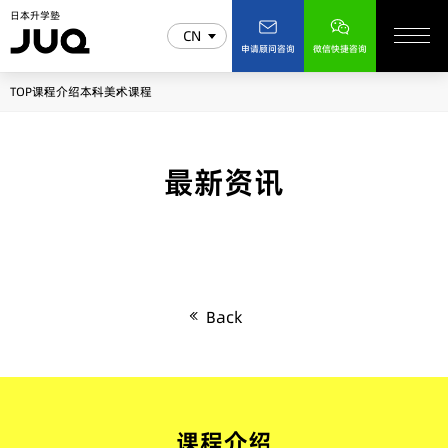
日本升学塾
CN
申请顾问咨询
微信快捷咨询
TOP
课程介绍
本科
美术课程
最新资讯
Back
课程介绍