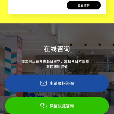
查看详情
在线咨询
如果您正在考虑赴日留学，或报考日本院校，
欢迎随时咨询
申请顾问咨询
微信快捷咨询