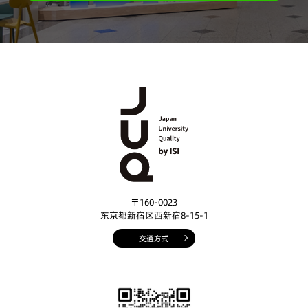
〒160-0023
东京都新宿区西新宿8-15-1
交通方式