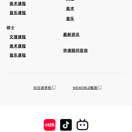
美术课程
美术
音乐课程
音乐
硕士
最新资讯
文理课程
美术课程
申请顾问咨询
音乐课程
ISI日语学校
WEWORLD集团