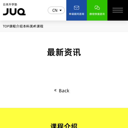
日本升学塾
CN
申请顾问咨询
微信快捷咨询
TOP
课程介绍
本科
美术课程
最新资讯
Back
课程介绍