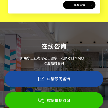
查看详情
在线咨询
如果您正在考虑赴日留学，或报考日本院校，
欢迎随时咨询
申请顾问咨询
微信快捷咨询