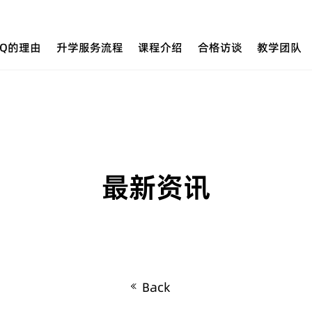
UQ的理由
升学服务流程
课程介绍
合格访谈
教学团队
最新资讯
Back