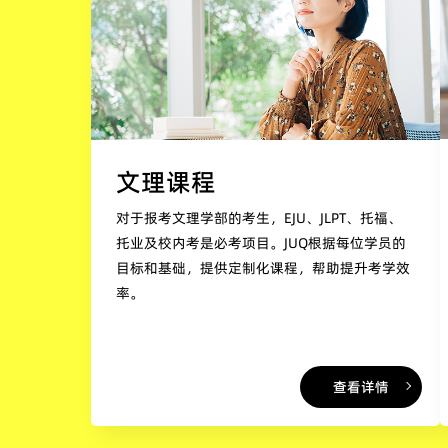
文理课程
对于报考文理学部的考生，EJU、JLPT、托福、
托业及校内考是必考项目。JUQ根据每位学员的
目标和基础，提供定制化课程，帮助提升考学效
率。
查看详情