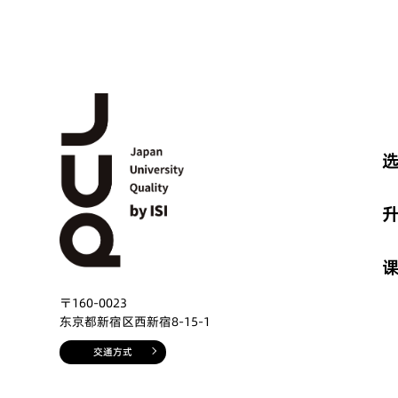
选
〒160-0023
东京都新宿区西新宿8-15-1
交通方式