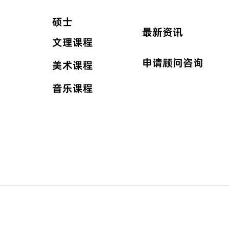
硕士
最新资讯
文理课程
申请顾问咨询
美术课程
音乐课程