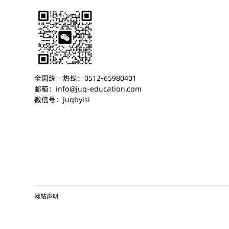
全国统一热线：0512-65980401
邮箱：info@juq-education.com
微信号：juqbyisi
网站声明