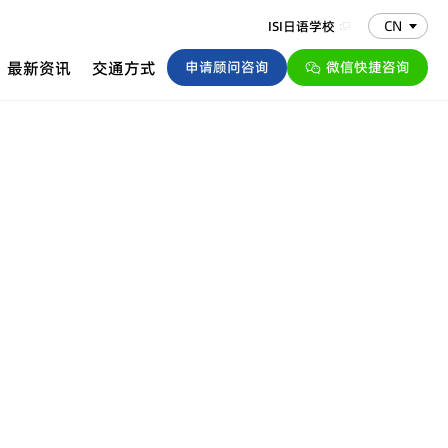
CN
ISI日语学校
最新资讯
交通方式
申请顾问咨询
微信快捷咨询