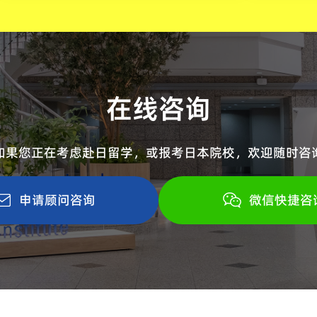
在线咨询
如果您正在考虑赴日留学，或报考日本院校，
欢迎随时咨
申请顾问咨询
微信快捷咨