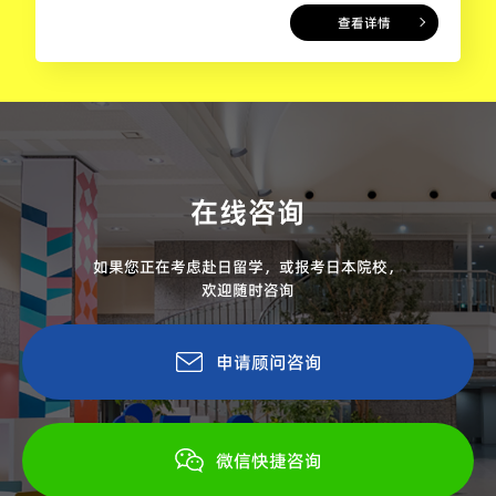
查看详情
在线咨询
如果您正在考虑赴日留学，或报考日本院校，
欢迎随时咨询
申请顾问咨询
微信快捷咨询