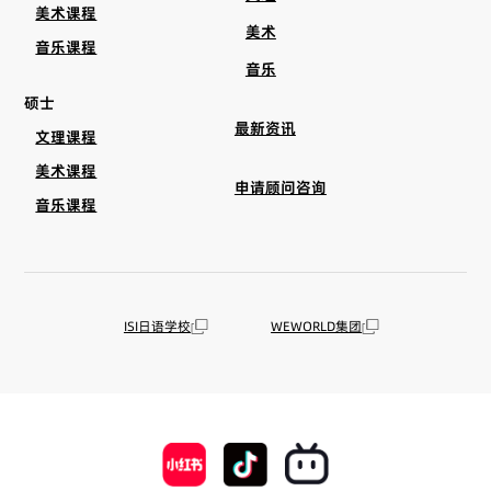
美术课程
美术
音乐课程
音乐
硕士
最新资讯
文理课程
美术课程
申请顾问咨询
音乐课程
ISI日语学校
WEWORLD集团