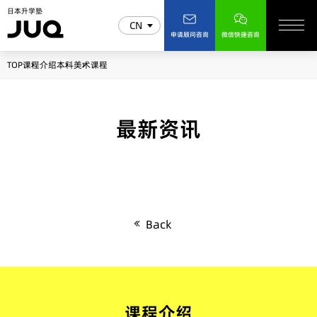
日本升学塾
CN
申请顾问咨询
微信快捷咨询
TOP
课程介绍
本科
美术课程
最新资讯
Back
课程介绍