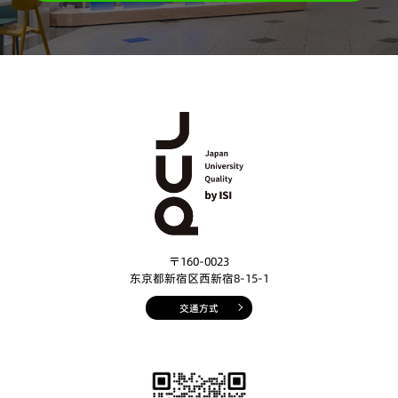
〒160-0023
东京都新宿区西新宿8-15-1
交通方式