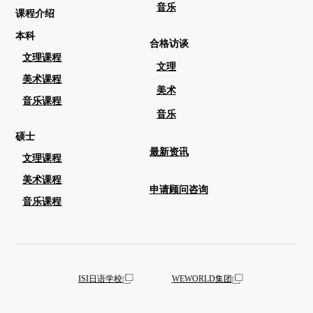
音乐
课程介绍
本科
合格访谈
文理课程
文理
美术课程
美术
音乐课程
音乐
硕士
最新资讯
文理课程
美术课程
申请顾问咨询
音乐课程
ISI日语学校
WEWORLD集团