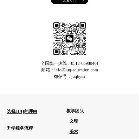
全国统一热线：0512-65980401
邮箱：info@juq-education.com
微信号：juqbyisi
教学团队
选择JUQ的理由
文理
升学服务流程
美术