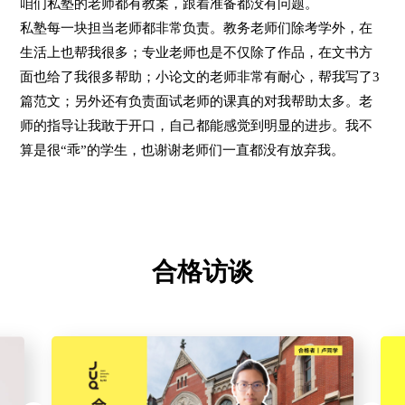
咱们私塾的老师都有教案，跟着准备都没有问题。
私塾每一块担当老师都非常负责。教务老师们除考学外，在
生活上也帮我很多；专业老师也是不仅除了作品，在文书方
面也给了我很多帮助；小论文的老师非常有耐心，帮我写了3
篇范文；另外还有负责面试老师的课真的对我帮助太多。老
师的指导让我敢于开口，自己都能感觉到明显的进步。我不
算是很“乖”的学生，也谢谢老师们一直都没有放弃我。
合格访谈