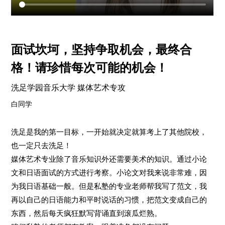
面试坎坷，坚持争取机会，最终合
格！请珍惜每次可能的机会！
洗足学园音乐大学 媒体艺术专攻
白同学
洗足是我的第一目标，一开始就决定就算考上了其他院校，
也一定只去洗足！
媒体艺术专业除了音乐知识外还需要美术的知识。通过小论
文和日语面试的方式进行考察。小论文对我来说非常难，因
为我日语基础一般。但是私塾的专业老师帮我写了范文，我
再以自己的日语能力和平时说话的习惯，把范文变成自己的
东西，然后每天疯狂默写背诵直到滚瓜烂熟。