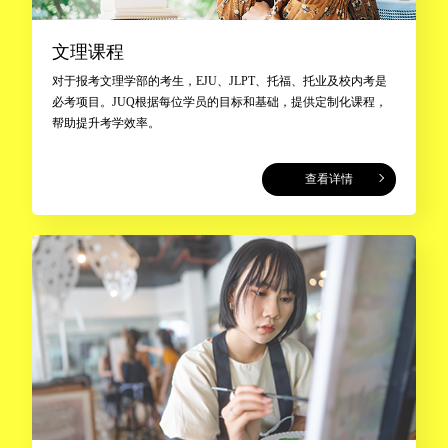
文理课程
对于报考文理学部的考生，EJU、JLPT、托福、托业及校内考是
必考项目。JUQ根据每位学员的目标和基础，提供定制化课程，
帮助提升考学效率。
查看详情