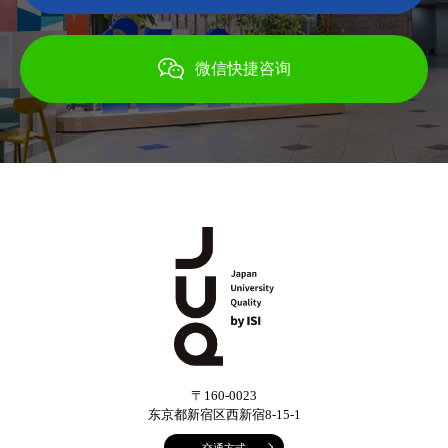
微信快捷咨询
〒160-0023
东京都新宿区西新宿8-15-1
交通方式