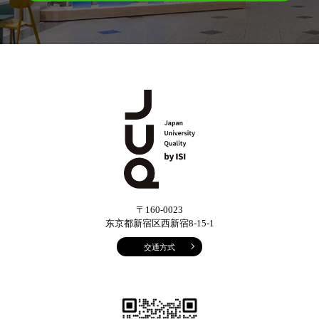
〒160-0023
东京都新宿区西新宿8-15-1
交通方式