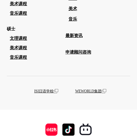
美术课程
美术
音乐课程
音乐
硕士
最新资讯
文理课程
美术课程
申请顾问咨询
音乐课程
ISI日语学校
WEWORLD集团