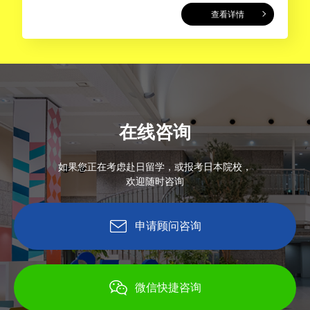
查看详情
在线咨询
如果您正在考虑赴日留学，或报考日本院校，
欢迎随时咨询
申请顾问咨询
微信快捷咨询