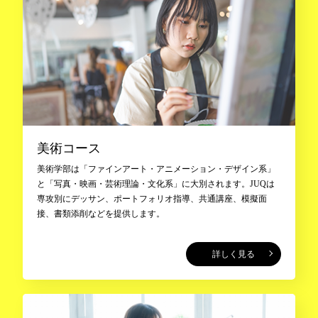
美術コース
美術学部は「ファインアート・アニメーション・デザイン系」
と「写真・映画・芸術理論・文化系」に大別されます。JUQは
専攻別にデッサン、ポートフォリオ指導、共通講座、模擬面
接、書類添削などを提供します。
詳しく見る