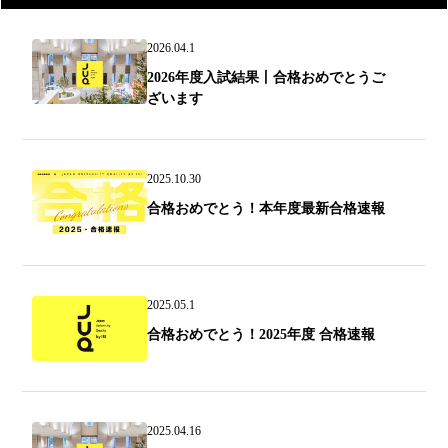
2026.04.1
2026年度入試結果丨合格おめでとうご
ざいます
2025.10.30
合格おめでとう！本年度最新合格速報
2025.05.1
合格おめでとう！2025年度 合格速報
2025.04.16