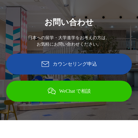
お問い合わせ
日本への留学・大学進学をお考えの方は、
お気軽にお問い合わせください。
カウンセリング申込
WeChat で相談