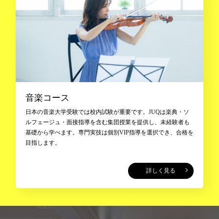
音楽コース
日本の音楽大学受験では校内試験が重要です。JUQは楽典・ソ
ルフェージュ・面接指導を含む集団授業を提供し、未経験者も
基礎から学べます。専門実技は個別VIP指導を選択でき、合格を
目指します。
詳しく見る