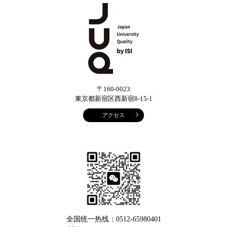
〒160-0023
東京都新宿区西新宿8-15-1
アクセス
全国统一热线：0512-65980401