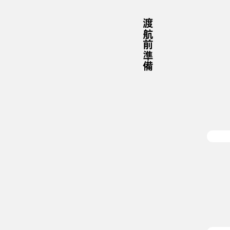
渡航前準備