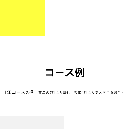
コース例
1年コースの例
（前年の7月に入塾し、翌年4月に大学入学する場合）