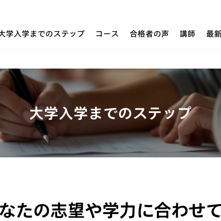
大学入学までのステップ
コース
合格者の声
講師
最
大学入学までのステップ
なたの志望や学力に合わせ