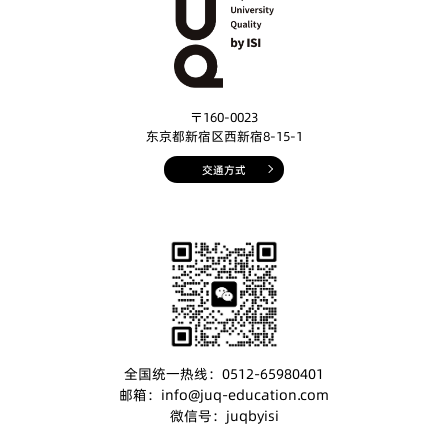
〒160-0023
东京都新宿区西新宿8-15-1
交通方式
全国统一热线：0512-65980401
邮箱：info@juq-education.com
微信号：juqbyisi