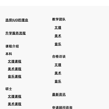
教学团队
选择JUQ的理由
文理
升学服务流程
美术
音乐
课程介绍
本科
合格访谈
文理课程
文理
美术课程
美术
音乐课程
音乐
硕士
最新资讯
文理课程
美术课程
申请顾问咨询