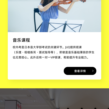
音乐课程
校内考是日本音大学部考试的关键环节。JUQ提供班课
（乐理・视唱练耳・面试指导等），即使是音乐基础薄弱的学生
也无需担心。此外还有一对一VIP授课，帮助提升专业能力。
查看详情