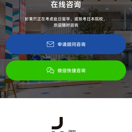
在线咨询
如果您正在考虑赴日留学，或报考日本院校，
欢迎随时咨询
申请顾问咨询
微信快捷咨询