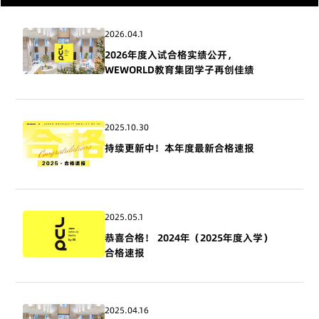
2026.04.1
2026年度入试合格实绩公开，
WEWORLD教育集团学子再创佳绩
2025.10.30
持续更新中！本年度最新合格速报
2025.05.1
恭喜合格！ 2024年（2025年度入学）
合格速报
2025.04.16