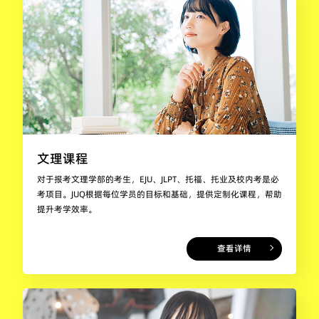
文理课程
对于报考文理学部的考生，EJU、JLPT、托福、托业及校内考是必
考项目。JUQ根据每位学员的目标和基础，提供定制化课程，帮助
提升考学效率。
查看详情