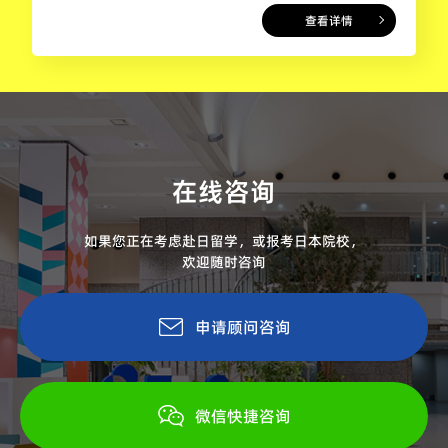
查看详情
在线咨询
如果您正在考虑赴日留学，或报考日本院校，
欢迎随时咨询
申请顾问咨询
微信快捷咨询