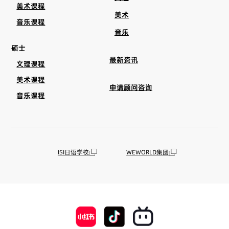
美术课程
美术
音乐课程
音乐
硕士
最新资讯
文理课程
美术课程
申请顾问咨询
音乐课程
ISI日语学校
WEWORLD集团