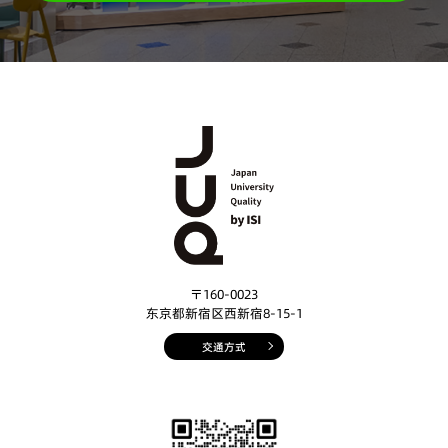
〒160-0023
东京都新宿区西新宿8-15-1
交通方式