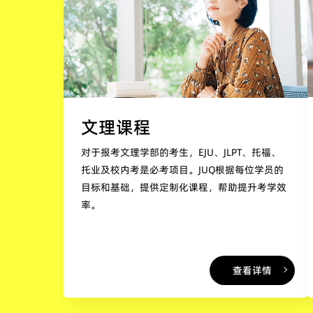
文理课程
对于报考文理学部的考生，EJU、JLPT、托福、
托业及校内考是必考项目。JUQ根据每位学员的
目标和基础，提供定制化课程，帮助提升考学效
率。
查看详情