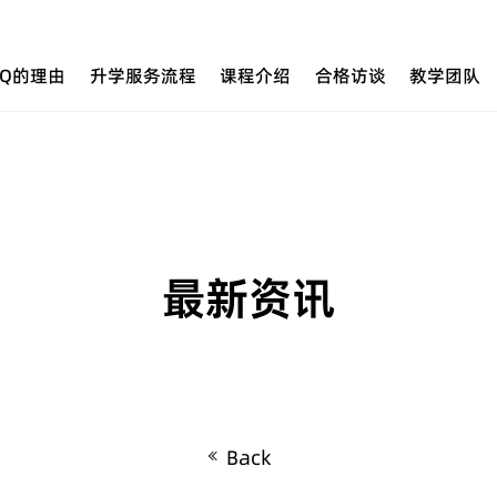
UQ的理由
升学服务流程
课程介绍
合格访谈
教学团队
最新资讯
Back