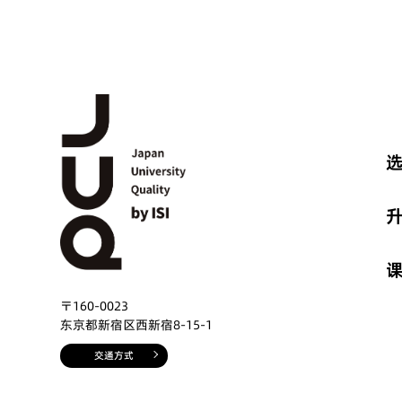
选
〒160-0023
东京都新宿区西新宿8-15-1
交通方式