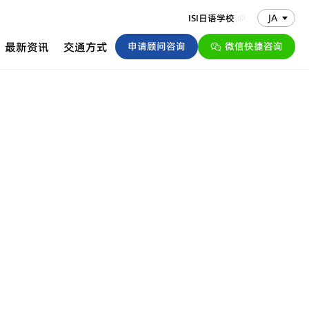
JA
ISI日语学校
最新资讯
交通方式
申请顾问咨询
微信快捷咨询