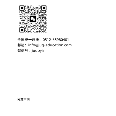
全国统一热线：0512-65980401
邮箱：info@juq-education.com
微信号：juqbyisi
网站声明