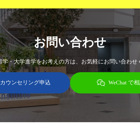
お問い合わせ
留学・大学進学をお考えの方は、
お気軽にお問い合わせ
カウンセリング申込
WeChat で