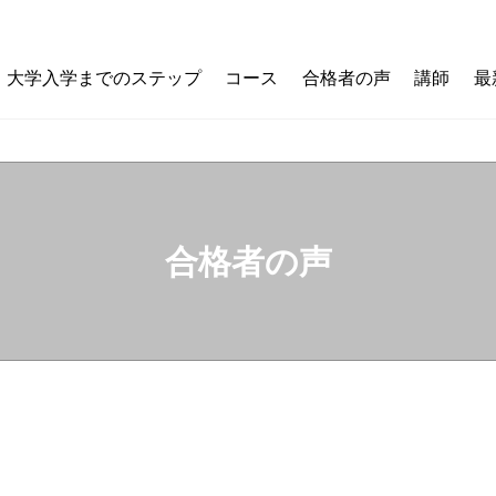
大学入学までのステップ
コース
合格者の声
講師
最
合格者の声