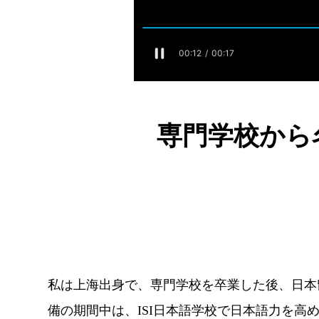
専門学校から
私は上海出身で、専門学校を卒業した後、日本
備の期間中は、ISI日本語学校で日本語力を高