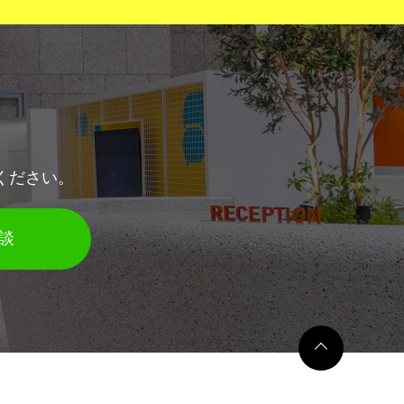
ください。
相談