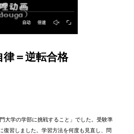
自律＝逆転合格
門大学の学部に挑戦すること」でした。受験準
系的に復習しました。学習方法を何度も見直し、問