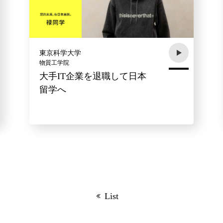
東京科学大学
物質工学院
大手IT企業を退職して日本
留学へ
List