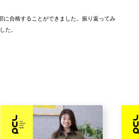
ト学部に合格することができました。振り返ってみ
した。