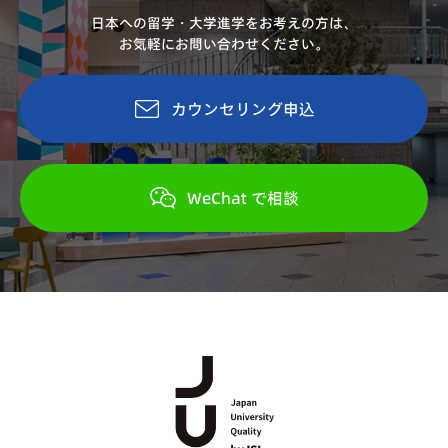
日本への留学・大学進学をお考えの方は、
お気軽にお問い合わせください。
カウンセリング申込
WeChat で相談