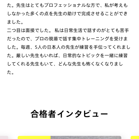
た。先生はとてもプロフェッショナルな方で、私が考えも
しなかった多くの点を先生の助けで完成させることができ
ました。
二つ目は面接でした。 私は日常生活で話すのがとても苦手
だったので、プロの現場で話す集中トレーニングを受けま
した。毎週、5人の日本人の先生が練習を手伝ってくれまし
た。厳しい先生もいれば、日常的なトピックを一緒に練習
してくれる先生もいて、どんな先生も怖くなくなりまし
た。
合格者インタビュー