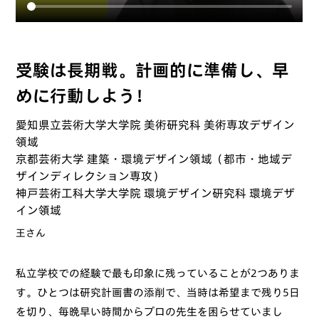
受験は長期戦。計画的に準備し、早
めに行動しよう！
愛知県立芸術大学大学院 美術研究科 美術専攻デザイン
領域
京都芸術大学 建築・環境デザイン領域（都市・地域デ
ザインディレクション専攻）
神戸芸術工科大学大学院 環境デザイン研究科 環境デザ
イン領域
王さん
私立学校での経験で最も印象に残っていることが2つありま
す。ひとつは研究計画書の添削で、当時は希望まで残り5日
を切り、毎晩早い時間からプロの先生を困らせていまし