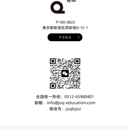
〒160-0023
東京都新宿区西新宿8-15-1
アクセス
全国统一热线：0512-65980401
邮箱：info@juq-education.com
微信号：juqbyisi