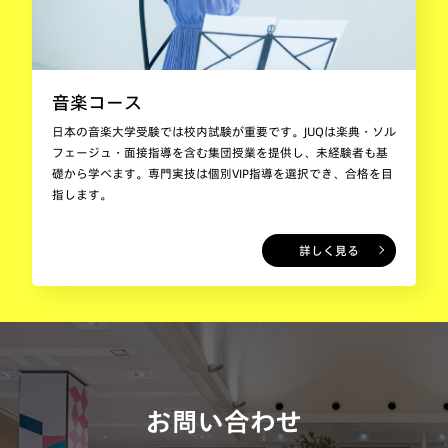
音楽コース
日本の音楽大学受験では校内試験が重要です。JUQは楽典・ソル
フェージュ・面接指導を含む集団授業を提供し、未経験者も基
礎から学べます。専門実技は個別VIP指導を選択でき、合格を目
指します。
詳しく見る
お問い合わせ