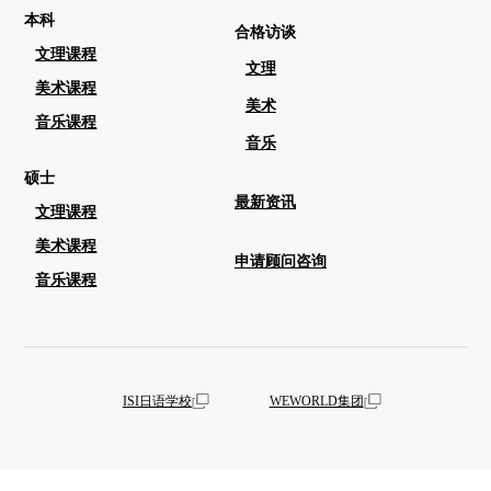
本科
合格访谈
文理课程
文理
美术课程
美术
音乐课程
音乐
硕士
最新资讯
文理课程
美术课程
申请顾问咨询
音乐课程
ISI日语学校
WEWORLD集团