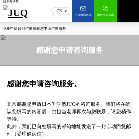
日本升学塾
CN
申请顾问咨询
微信快捷咨询
TOP
申请顾问咨询
感谢您申请咨询服务
感谢您申请咨询服务
感谢您申请咨询服务。
非常感谢您申请日本升学塾JUQ的咨询服务。我们将在确
认您填写的内容后，由担当老师再次与您联系，请您稍作
等待。
此外，我们已向您填写的邮箱地址发送了一封自动回复邮
件（受理确认信）。