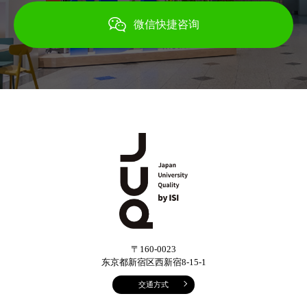
微信快捷咨询
〒160-0023
东京都新宿区西新宿8-15-1
交通方式