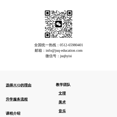
全国统一热线：0512-65980401
邮箱：info@juq-education.com
微信号：juqbyisi
教学团队
选择JUQ的理由
文理
升学服务流程
美术
音乐
课程介绍