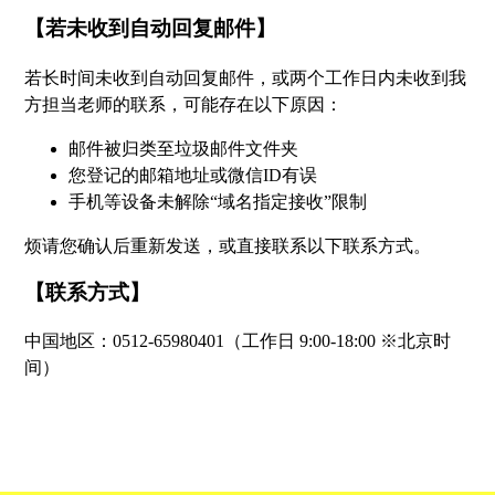
【若未收到自动回复邮件】
若长时间未收到自动回复邮件，或两个工作日内未收到我
方担当老师的联系，可能存在以下原因：
邮件被归类至垃圾邮件文件夹
您登记的邮箱地址或微信ID有误
手机等设备未解除“域名指定接收”限制
烦请您确认后重新发送，或直接联系以下联系方式。
【联系方式】
中国地区：0512-65980401（工作日 9:00-18:00 ※北京时
间）