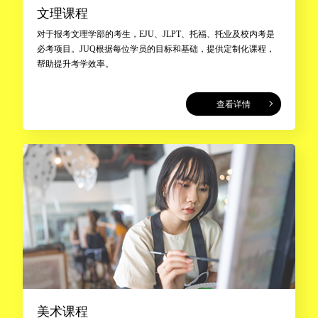
文理课程
对于报考文理学部的考生，EJU、JLPT、托福、托业及校内考是
必考项目。JUQ根据每位学员的目标和基础，提供定制化课程，
帮助提升考学效率。
查看详情
美术课程