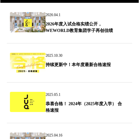
2026.04.1
2026年度入试合格实绩公开，
WEWORLD教育集团学子再创佳绩
2025.10.30
持续更新中！本年度最新合格速报
2025.05.1
恭喜合格！ 2024年（2025年度入学） 合
格速报
2025.04.16