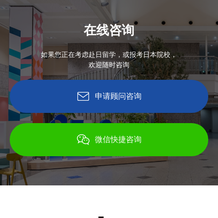
在线咨询
如果您正在考虑赴日留学，或报考日本院校，
欢迎随时咨询
申请顾问咨询
微信快捷咨询