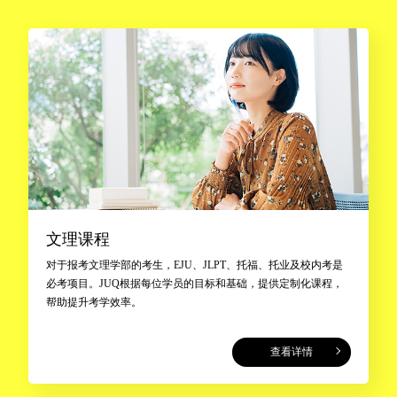
文理课程
对于报考文理学部的考生，EJU、JLPT、托福、托业及校内考是
必考项目。JUQ根据每位学员的目标和基础，提供定制化课程，
帮助提升考学效率。
查看详情