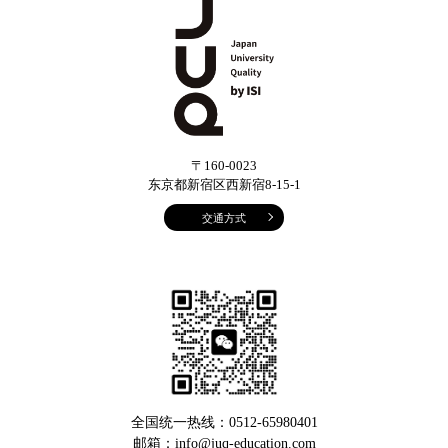
〒160-0023
东京都新宿区西新宿8-15-1
交通方式
全国统一热线：0512-65980401
邮箱：info@juq-education.com