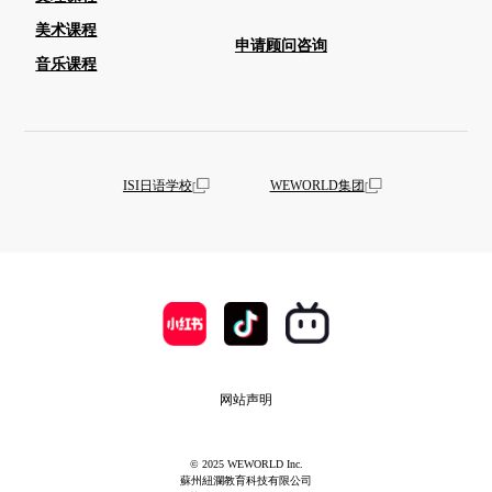
美术课程
申请顾问咨询
音乐课程
ISI日语学校
WEWORLD集团
网站声明
© 2025 WEWORLD Inc.
蘇州紐瀾教育科技有限公司