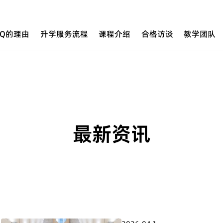
UQ的理由
升学服务流程
课程介绍
合格访谈
教学团队
最新资讯