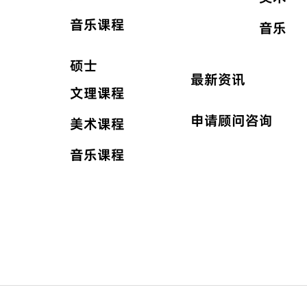
音乐课程
音乐
硕士
最新资讯
文理课程
申请顾问咨询
美术课程
音乐课程