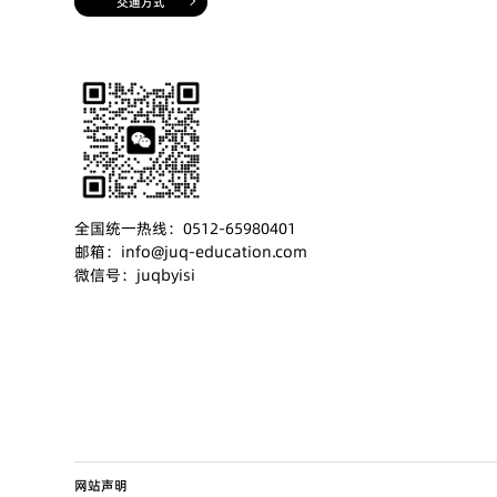
交通方式
全国统一热线：0512-65980401
邮箱：info@juq-education.com
微信号：juqbyisi
网站声明