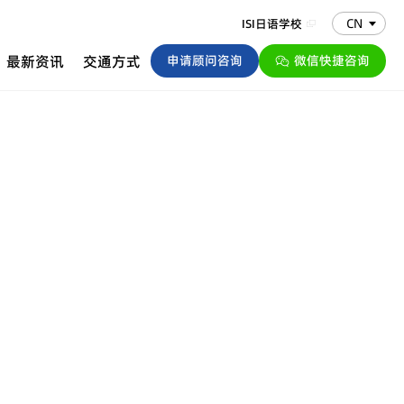
CN
ISI日语学校
最新资讯
交通方式
申请顾问咨询
微信快捷咨询