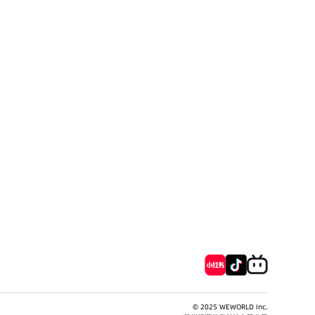
© 2025 WEWORLD Inc.