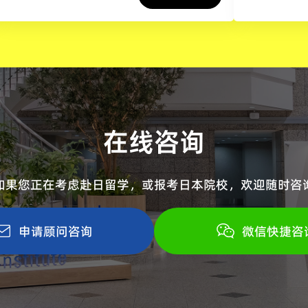
在线咨询
如果您正在考虑赴日留学，或报考日本院校，
欢迎随时咨
申请顾问咨询
微信快捷咨