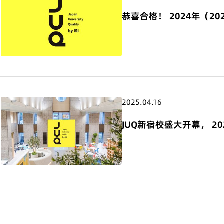
恭喜合格！ 2024年（2
2025.04.16
JUQ新宿校盛大开幕， 2