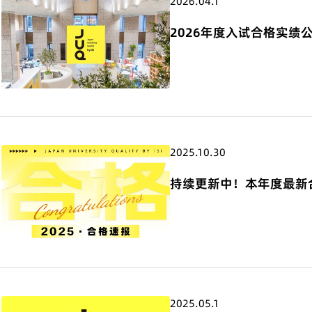
2026.04.1
2026年度入试合格实绩
2025.10.30
持续更新中！本年度最新
2025.05.1