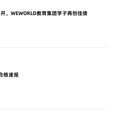
公开，WEWORLD教育集团学子再创佳绩
合格速报