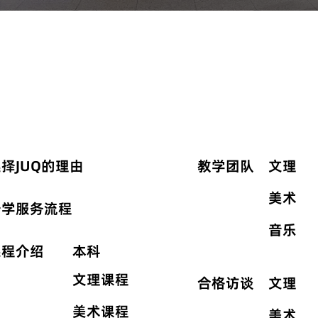
择JUQ的理由
教学团队
文理
美术
升学服务流程
音乐
课程介绍
本科
文理课程
合格访谈
文理
美术课程
美术