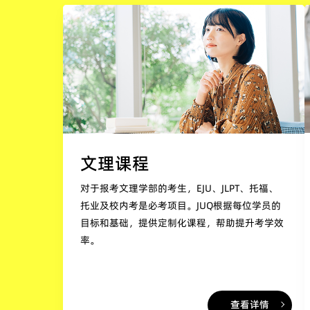
文理课程
对于报考文理学部的考生，EJU、JLPT、托福、
托业及校内考是必考项目。JUQ根据每位学员的
目标和基础，提供定制化课程，帮助提升考学效
率。
查看详情