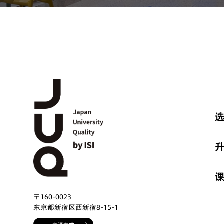
选
〒160-0023
东京都新宿区西新宿8-15-1