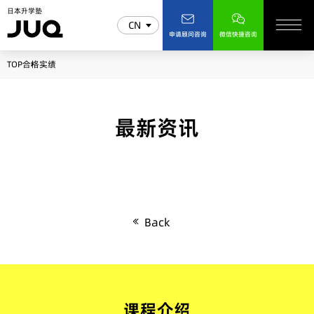
日本升学塾
CN
申请顾问咨询
微信快捷咨询
TOP
合格实绩
最新资讯
Back
课程介绍