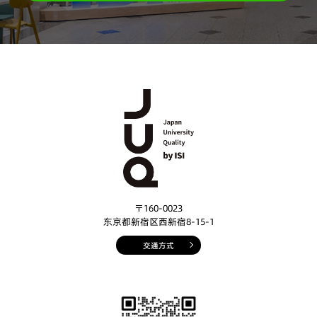
〒160-0023
东京都新宿区西新宿8-15-1
交通方式