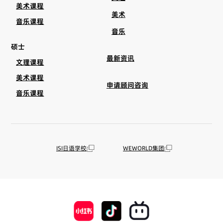
美术课程
美术
音乐课程
音乐
硕士
最新资讯
文理课程
美术课程
申请顾问咨询
音乐课程
ISI日语学校
WEWORLD集团