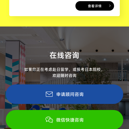
查看详情
在线咨询
如果您正在考虑赴日留学，或报考日本院校，
欢迎随时咨询
申请顾问咨询
微信快捷咨询