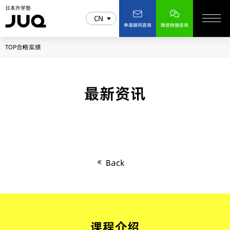
日本升学塾
CN
申请顾问咨询
微信快捷咨询
TOP
合格实绩
最新资讯
Back
课程介绍