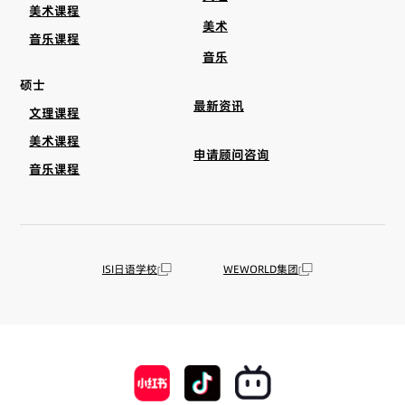
美术课程
美术
音乐课程
音乐
硕士
最新资讯
文理课程
美术课程
申请顾问咨询
音乐课程
ISI日语学校
WEWORLD集团