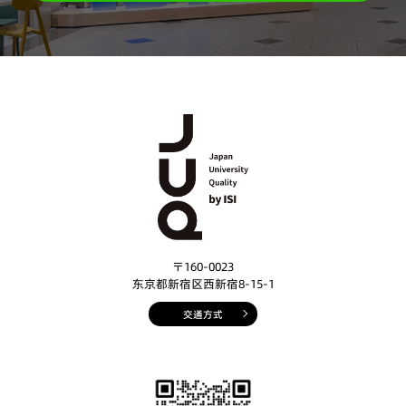
〒160-0023
东京都新宿区西新宿8-15-1
交通方式