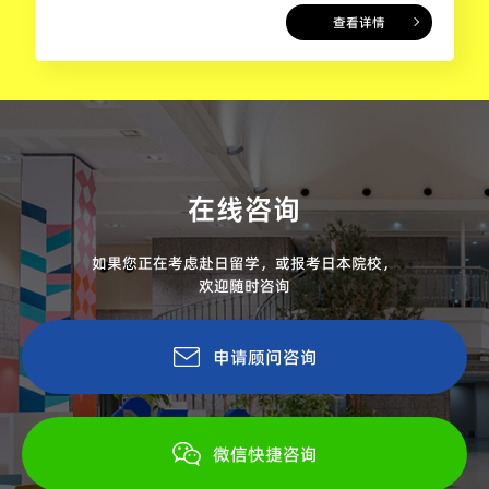
查看详情
在线咨询
如果您正在考虑赴日留学，或报考日本院校，
欢迎随时咨询
申请顾问咨询
微信快捷咨询